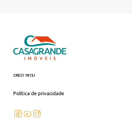
CRECI 1813J
Política de privacidade