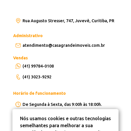
Rua Augusto Stresser, 747, Juvevê, Curitiba, PR
Administrativo
atendimento@casagrandeimoveis.com.br
Vendas
(41) 99784-0108
(41) 3023-9292
Horário de funcionamento
De Segunda à Sexta, das 9:00h às 18:00h.
Nós usamos cookies e outras tecnologias
semelhantes para melhorar a sua