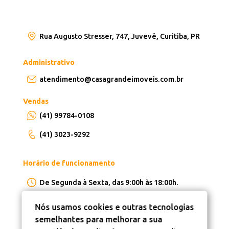
Rua Augusto Stresser, 747, Juvevê, Curitiba, PR
Administrativo
atendimento@casagrandeimoveis.com.br
Vendas
(41) 99784-0108
(41) 3023-9292
Horário de funcionamento
De Segunda à Sexta, das 9:00h às 18:00h.
Nós usamos cookies e outras tecnologias
semelhantes para melhorar a sua