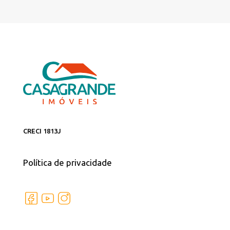
CRECI 1813J
Política de privacidade