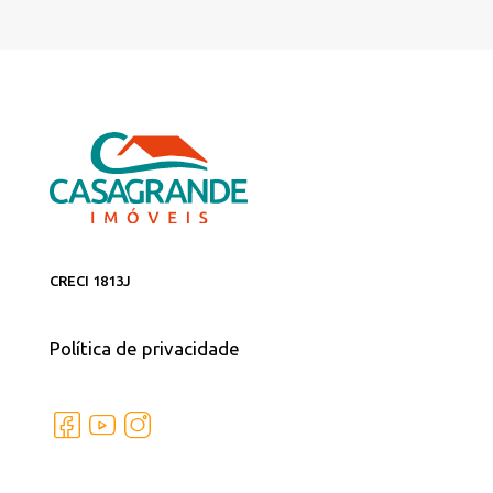
CRECI 1813J
Política de privacidade