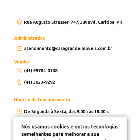
Rua Augusto Stresser, 747, Juvevê, Curitiba, PR
Administrativo
atendimento@casagrandeimoveis.com.br
Vendas
(41) 99784-0108
(41) 3023-9292
Horário de funcionamento
De Segunda à Sexta, das 9:00h às 18:00h.
Nós usamos cookies e outras tecnologias
semelhantes para melhorar a sua