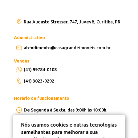
Rua Augusto Stresser, 747, Juvevê, Curitiba, PR
Administrativo
atendimento@casagrandeimoveis.com.br
Vendas
(41) 99784-0108
(41) 3023-9292
Horário de funcionamento
De Segunda à Sexta, das 9:00h às 18:00h.
Nós usamos cookies e outras tecnologias
semelhantes para melhorar a sua