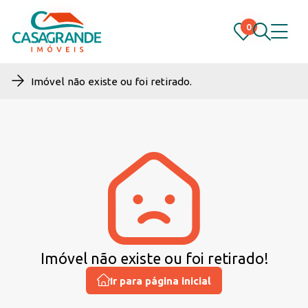
0
0
Imóvel não existe ou foi retirado.
Imóvel não existe ou foi retirado!
Ir para página inicial