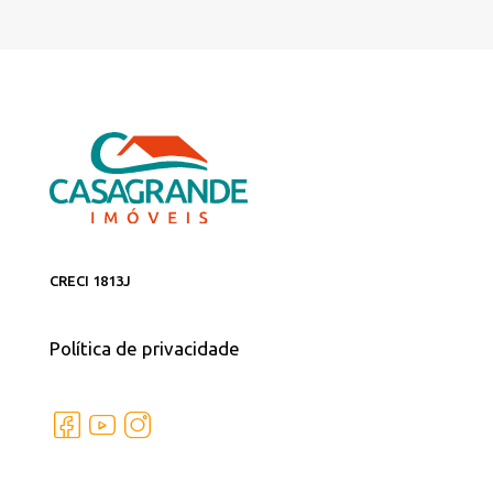
CRECI 1813J
Política de privacidade