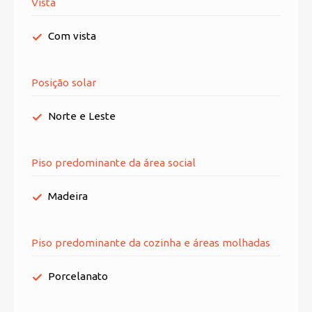
Vista
Com vista
Posição solar
Norte e Leste
Piso predominante da área social
Madeira
Piso predominante da cozinha e áreas molhadas
Porcelanato