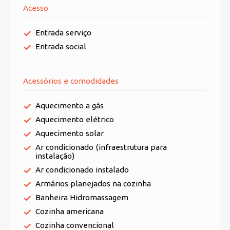
Acesso
Entrada serviço
Entrada social
Acessórios e comodidades
Aquecimento a gás
Aquecimento elétrico
Aquecimento solar
Ar condicionado (infraestrutura para
instalação)
Ar condicionado instalado
Armários planejados na cozinha
Banheira Hidromassagem
Cozinha americana
Cozinha convencional