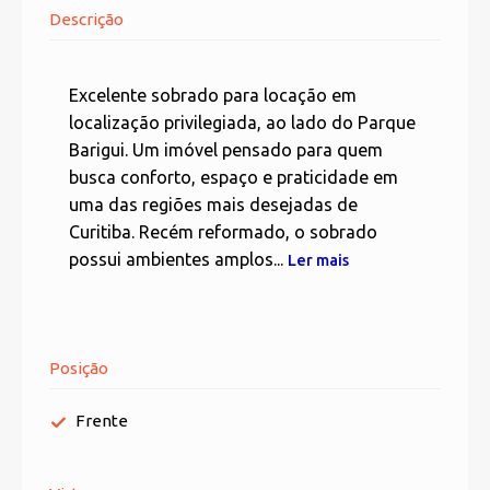
Descrição
Excelente sobrado para locação em
localização privilegiada, ao lado do Parque
Barigui. Um imóvel pensado para quem
busca conforto, espaço e praticidade em
uma das regiões mais desejadas de
Curitiba. Recém reformado, o sobrado
possui ambientes amplos...
Ler mais
Posição
Frente