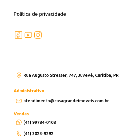
Política de privacidade
Rua Augusto Stresser, 747, Juvevê, Curitiba, PR
Administrativo
atendimento@casagrandeimoveis.com.br
Vendas
(41) 99784-0108
(41) 3023-9292