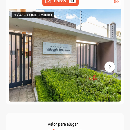
Fotos
45
1 / 45 - CONDOMINIO
Valor para alugar