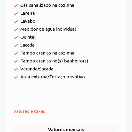
Gás canalizado na cozinha
Lareira
Lavabo
Medidor de água individual
Quintal
Sacada
Tampo granito na cozinha
Tampo granito no(s) banheiro(s)
Varanda/Sacada
Área externa/Terraço privativo
Valores e taxas
Valores mensais