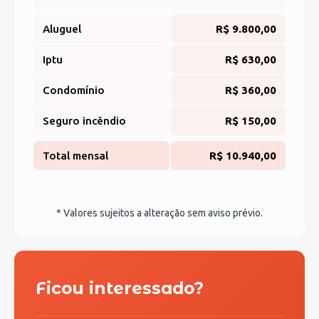
Aluguel
R$ 9.800,00
Iptu
R$ 630,00
Condomínio
R$ 360,00
Seguro incêndio
R$ 150,00
Total mensal
R$ 10.940,00
* Valores sujeitos a alteração sem aviso prévio.
Ficou interessado?